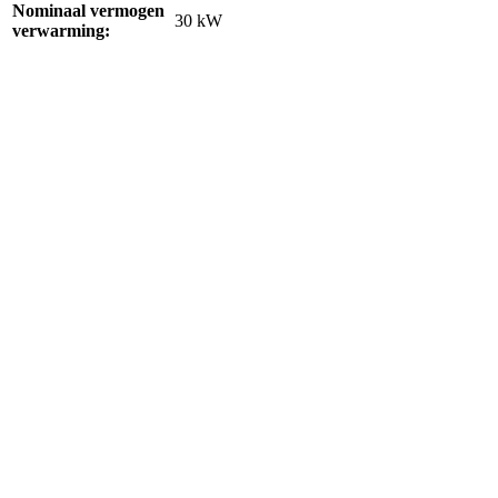
Nominaal vermogen
30 kW
verwarming: