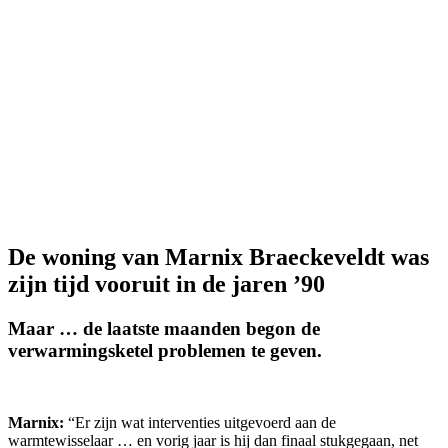
De woning van Marnix Braeckeveldt was
zijn tijd vooruit in de jaren ’90
Maar … de laatste maanden begon de
verwarmingsketel problemen te geven.
Marnix:
“Er zijn wat interventies uitgevoerd aan de
warmtewisselaar … en vorig jaar is hij dan finaal stukgegaan, net