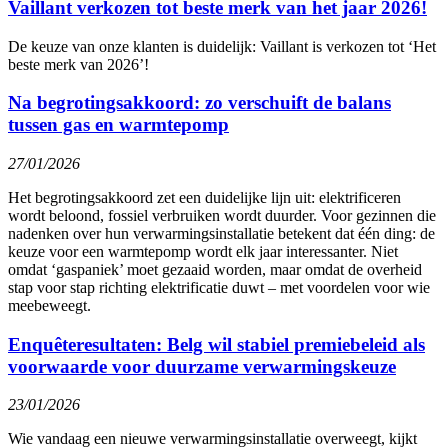
Vaillant verkozen tot beste merk van het jaar 2026!
De keuze van onze klanten is duidelijk: Vaillant is verkozen tot ‘Het
beste merk van 2026’!
Na begrotingsakkoord: zo verschuift de balans
tussen gas en warmtepomp
27/01/2026
Het begrotingsakkoord zet een duidelijke lijn uit: elektrificeren
wordt beloond, fossiel verbruiken wordt duurder. Voor gezinnen die
nadenken over hun verwarmingsinstallatie betekent dat één ding: de
keuze voor een warmtepomp wordt elk jaar interessanter. Niet
omdat ‘gaspaniek’ moet gezaaid worden, maar omdat de overheid
stap voor stap richting elektrificatie duwt – met voordelen voor wie
meebeweegt.
Enquêteresultaten: Belg wil stabiel premiebeleid als
voorwaarde voor duurzame verwarmingskeuze
23/01/2026
Wie vandaag een nieuwe verwarmingsinstallatie overweegt, kijkt