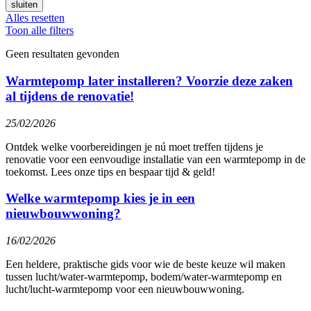
sluiten
Alles resetten
Toon alle filters
Geen resultaten gevonden
Warmtepomp later installeren? Voorzie deze zaken
al tijdens de renovatie!
25/02/2026
Ontdek welke voorbereidingen je nú moet treffen tijdens je
renovatie voor een eenvoudige installatie van een warmtepomp in de
toekomst. Lees onze tips en bespaar tijd & geld!
Welke warmtepomp kies je in een
nieuwbouwwoning?
16/02/2026
Een heldere, praktische gids voor wie de beste keuze wil maken
tussen lucht/water-warmtepomp, bodem/water-warmtepomp en
lucht/lucht-warmtepomp voor een nieuwbouwwoning.