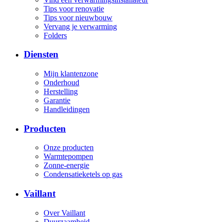
Tips voor renovatie
Tips voor nieuwbouw
Vervang je verwarming
Folders
Diensten
Mijn klantenzone
Onderhoud
Herstelling
Garantie
Handleidingen
Producten
Onze producten
Warmtepompen
Zonne-energie
Condensatieketels op gas
Vaillant
Over Vaillant
Duurzaamheid