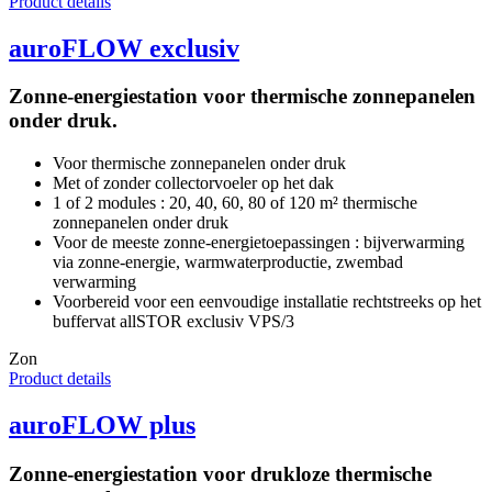
Product details
auroFLOW exclusiv
Zonne-energiestation voor thermische zonnepanelen
onder druk.
Voor thermische zonnepanelen onder druk
Met of zonder collectorvoeler op het dak
1 of 2 modules : 20, 40, 60, 80 of 120 m² thermische
zonnepanelen onder druk
Voor de meeste zonne-energietoepassingen : bijverwarming
via zonne-energie, warmwaterproductie, zwembad
verwarming
Voorbereid voor een eenvoudige installatie rechtstreeks op het
buffervat allSTOR exclusiv VPS/3
Zon
Product details
auroFLOW plus
Zonne-energiestation voor drukloze thermische