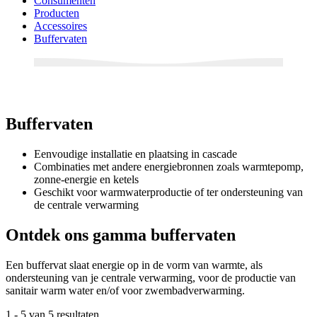
Consumenten
Producten
Accessoires
Buffervaten
Buffervaten
Eenvoudige installatie en plaatsing in cascade
Combinaties met andere energiebronnen zoals warmtepomp,
zonne-energie en ketels
Geschikt voor warmwaterproductie of ter ondersteuning van
de centrale verwarming
Ontdek ons gamma buffervaten
Een buffervat slaat energie op in de vorm van warmte, als
ondersteuning van je centrale verwarming, voor de productie van
sanitair warm water en/of voor zwembadverwarming.
1
-
5
van 5 resultaten