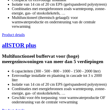
Isolatie van 14 cm of 20 cm EPS (geëxpandeerd polystyreen)
Combinaties met energiebronnen zoals warmtepomp, zonne-
energie, gas- of stookolieketels, …
Multifunctioneel (thermisch gelaagd): voor
warmwaterproductie en ondersteuning van de centrale
verwarming
Product details
allSTOR plus
Multifunctioneel buffervat voor (hoge)
meergezinswoningen van meer dan 5 verdiepingen
6 capaciteiten (300 - 500 - 800 - 1000 - 1500 - 2000 liter)
Eenvoudige installatie en plaatsing in cascade tot 3 x 2000
liter
Isolatie van 14 cm of 20 cm EPS (geëxpandeerd polystyreen)
Combinaties met energiebronnen zoals warmtepomp, zonne-
energie, gas- of stookolieketels, …
Geschikt voor één toepassing: voor warmwaterproductie OF
ondersteuning van de centrale verwarming