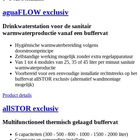
aguaFLOW exclusiv
Drinkwaterstation voor de sanitair
warmwaterproductie vanaf een buffervat
Hygiënische warmwaterbereiding volgens
doorstroomprincipe
Zelfstandige werking mogelijk zonder extra regelapparatuur
Van 1 tot 4 modules van 25, 35 of 45 liter per minuut sanitair
warmwaterproductie
Voorbereid voor een eenvoudige installatie rechtstreeks op het
buffervat allSTOR exclusiv (alternatief wandmontage
mogelijk)
Product details
allSTOR exclusiv
Multifunctioneel thermisch gelaagd buffervat
6 capaciteiten (300 - 500 - 800 - 1000 - 1500 - 2000 liter)
Compacte en eenvoudige installatie