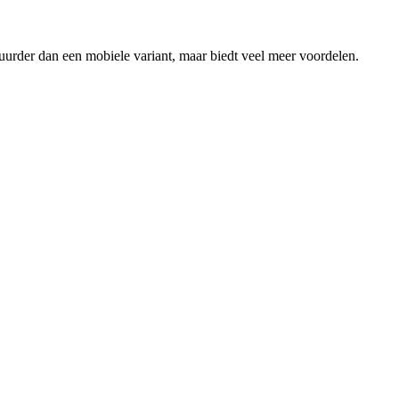
urder dan een mobiele variant, maar biedt veel meer voordelen.