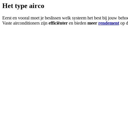
Het type airco
Eerst en vooral moet je beslissen welk systeem het best bij jouw beho
Vaste airconditioners zijn
efficiënter
en bieden
meer
rendement
op d