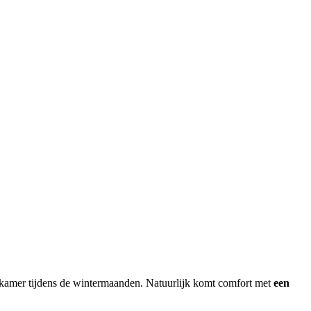
nkamer tijdens de wintermaanden. Natuurlijk komt comfort met
een