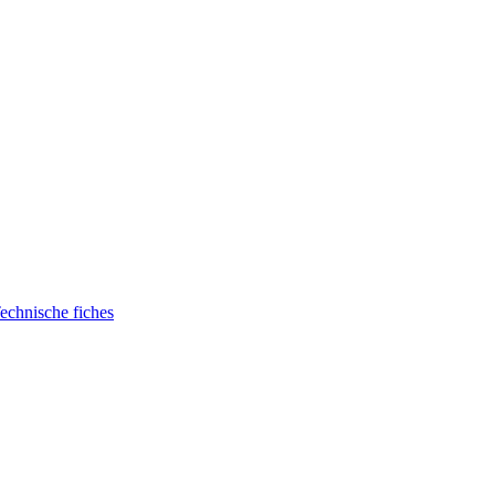
echnische fiches