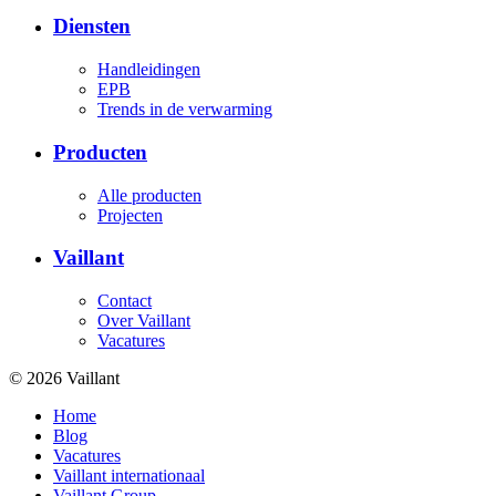
Diensten
Handleidingen
EPB
Trends in de verwarming
Producten
Alle producten
Projecten
Vaillant
Contact
Over Vaillant
Vacatures
© 2026 Vaillant
Home
Blog
Vacatures
Vaillant internationaal
Vaillant Group