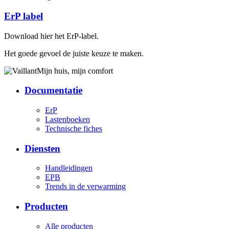
ErP label
Download hier het ErP-label.
Het goede gevoel de juiste keuze te maken.
Mijn huis, mijn comfort
Documentatie
ErP
Lastenboeken
Technische fiches
Diensten
Handleidingen
EPB
Trends in de verwarming
Producten
Alle producten