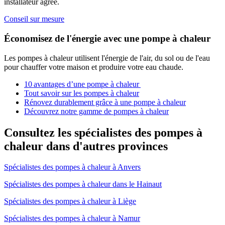
installateur agréé.
Conseil sur mesure
Économisez de l'énergie avec une pompe à chaleur
Les pompes à chaleur utilisent l'énergie de l'air, du sol ou de l'eau
pour chauffer votre maison et produire votre eau chaude.
10 avantages d’une pompe à chaleur
Tout savoir sur les pompes à chaleur
Rénovez durablement grâce à une pompe à chaleur
Découvrez notre gamme de pompes à chaleur
Consultez les spécialistes des pompes à
chaleur dans d'autres provinces
Spécialistes des pompes à chaleur à Anvers
Spécialistes des pompes à chaleur dans le Hainaut
Spécialistes des pompes à chaleur à Liège
Spécialistes des pompes à chaleur à Namur