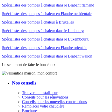
Spécialistes des pompes à chaleur dans le Brabant flamand
Spécialistes des pompes à chaleur en Flandre occidentale
Spécialistes des pompes à chaleur à Bruxelles
Spécialistes des pompes à chaleur dans le Limbourg
Spécialistes des pompes à chaleur dans le Luxembourg
Spécialistes des pompes à chaleur en Flandre orientale
Spécialistes des pompes à chaleur dans le Brabant wallon
Le sentiment de faire le bon choix.
Ma maison, mon confort
Nos conseils
Trouver un installateur
Conseils pour les rénovations
Conseils pour les nouvelles constructions
Remplacer votre chaudière
Brochures