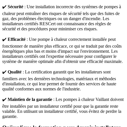
✔️
Sécurité
: Une installation incorrecte des systèmes de pompes à
chaleur peut entraîner des risques de sécurité tels que des fuites de
gaz, des problèmes électriques ou un danger d'incendie. Les
installateurs certifiés RESCert ont connaissance des règles de
sécurité et des procédures pour minimiser ces risques.
✔️
Efficacité
: Une pompe à chaleur correctement installée peut
fonctionner de manière plus efficace, ce qui se traduit par des coûts
énergétiques plus bas et moins d'impact sur l'environnement. Les
installateurs certifiés ont l'expertise nécessaire pour configurer le
système de manière optimale afin d'obtenir une efficacité maximale.
✔️
Qualité
: La certification garantit que les installateurs sont
familiers avec les dernières technologies, matériaux et méthodes
d'installation, ce qui leur permet de fournir des services de haute
qualité conformes aux normes de l'industrie.
✔️
Maintien de la garantie
: Les pompes à chaleur Vaillant doivent
être installées par un installateur certifié pour que la garantie reste
valable. En utilisant un installateur certifié, vous évitez de perdre la
garantie.