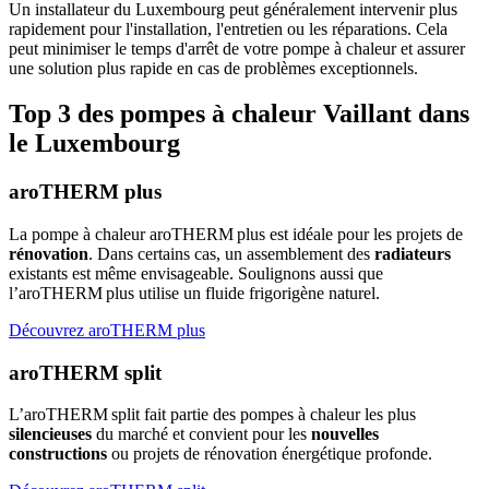
Un installateur du Luxembourg peut généralement intervenir plus
rapidement pour l'installation, l'entretien ou les réparations. Cela
peut minimiser le temps d'arrêt de votre pompe à chaleur et assurer
une solution plus rapide en cas de problèmes exceptionnels.
Top 3 des pompes à chaleur Vaillant dans
le Luxembourg
aroTHERM plus
La pompe à chaleur aroTHERM plus est idéale pour les projets de
rénovation
. Dans certains cas, un assemblement des
radiateurs
existants est même envisageable. Soulignons aussi que
l’aroTHERM plus utilise un fluide frigorigène naturel.
Découvrez aroTHERM plus
aroTHERM split
L’aroTHERM split fait partie des pompes à chaleur les plus
silencieuses
du marché et convient pour les
nouvelles
constructions
ou projets de rénovation énergétique profonde.