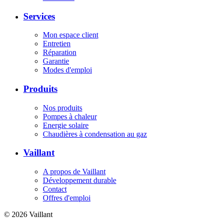
Services
Mon espace client
Entretien
Réparation
Garantie
Modes d'emploi
Produits
Nos produits
Pompes à chaleur
Energie solaire
Chaudières à condensation au gaz
Vaillant
A propos de Vaillant
Développement durable
Contact
Offres d'emploi
© 2026 Vaillant