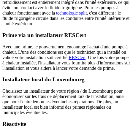
refroidissement est entièrement intégré dans l'unité extérieure, ce qui
évite tout contact avec le fluide frigorigène. Pour les pompes à
chaleur fonctionnant avec la
technologie split
, c'est différent : le
fluide frigorigène circule dans les conduites entre l'unité intérieure et
l'unité extérieure.
Prime via un installateur RESCert
Avec une prime, le gouvernement encourage l'achat d'une pompe à
chaleur. L'une des conditions est que le technicien qui a installé ou
validé votre installation soit certifié
RESCert
. Une fois votre pompe
à chaleur installée, l'installateur vous fournira plus d'informations sur
l'installation et vous aidera à lancer votre demande de prime.
Installateur local du Luxembourg
Choisissez un installateur de votre région / du Luxembourg pour
économiser sur les frais de déplacement lors de l'installation, ainsi
que pour l'entretien ou les éventuelles réparations. De plus, un
installateur local est bien informé des primes régionales ou
municipales éventuelles.
Réactivité