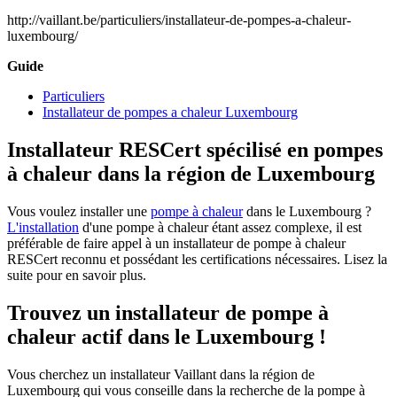
http://vaillant.be/particuliers/installateur-de-pompes-a-chaleur-
luxembourg/
Guide
Particuliers
Installateur de pompes a chaleur Luxembourg
Installateur RESCert spécilisé en pompes
à chaleur dans la région de Luxembourg
Vous voulez installer une
pompe à chaleur
dans le Luxembourg ?
L'installation
d'une pompe à chaleur étant assez complexe, il est
préférable de faire appel à un installateur de pompe à chaleur
RESCert reconnu et possédant les certifications nécessaires. Lisez la
suite pour en savoir plus.
Trouvez un installateur de pompe à
chaleur actif dans le Luxembourg !
Vous cherchez un installateur Vaillant dans la région de
Luxembourg qui vous conseille dans la recherche de la pompe à