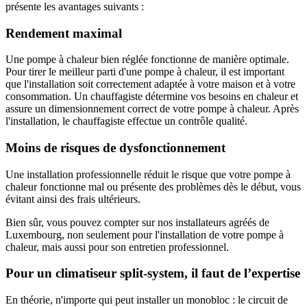
présente les avantages suivants :
Rendement maximal
Une pompe à chaleur bien réglée fonctionne de manière optimale.
Pour tirer le meilleur parti d'une pompe à chaleur, il est important
que l'installation soit correctement adaptée à votre maison et à votre
consommation. Un chauffagiste détermine vos besoins en chaleur et
assure un dimensionnement correct de votre pompe à chaleur. Après
l'installation, le chauffagiste effectue un contrôle qualité.
Moins de risques de dysfonctionnement
Une installation professionnelle réduit le risque que votre pompe à
chaleur fonctionne mal ou présente des problèmes dès le début, vous
évitant ainsi des frais ultérieurs.
Bien sûr, vous pouvez compter sur nos installateurs agréés de
Luxembourg, non seulement pour l'installation de votre pompe à
chaleur, mais aussi pour son entretien professionnel.
Pour un climatiseur split-system, il faut de l’expertise
En théorie, n'importe qui peut installer un monobloc : le circuit de