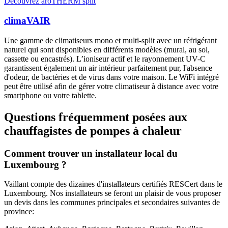
Découvrez aroTHERM split
climaVAIR
Une gamme de climatiseurs mono et multi-split avec un réfrigérant
naturel qui sont disponibles en différents modèles (mural, au sol,
cassette ou encastrés). L’ioniseur actif et le rayonnement UV-C
garantissent également un air intérieur parfaitement pur, l'absence
d'odeur, de bactéries et de virus dans votre maison. Le WiFi intégré
peut être utilisé afin de gérer votre climatiseur à distance avec votre
smartphone ou votre tablette.
Questions fréquemment posées aux
chauffagistes de pompes à chaleur
Comment trouver un installateur local du
Luxembourg ?
Vaillant compte des dizaines d'installateurs certifiés RESCert dans le
Luxembourg. Nos installateurs se feront un plaisir de vous proposer
un devis dans les communes principales et secondaires suivantes de
province: