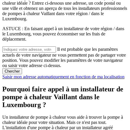
chaleur idéale ? Entrez ci-dessous une adresse, un code postal ou
une ville et obtenez un aperçu de tous les installateurs professionnels
de pompes à chaleur Vaillant dans votre région / dans le
Luxembourg.
ASTUCE : En faisant appel à un installateur de votre région / dans
le Luxembourg, vous pouvez économiser sur les frais de
déplacement.
Il est probable que les paramètres
actuels de votre navigateur ne vous permettent pas de partager votre
position. Vous pouvez modifier les paramètres de votre navigateur
ou saisir votre adresse ci-dessus.
Chercher
Saisir mon adresse automatiquement en fonction de ma localisation
Pourquoi faire appel à un installateur de
pompe à chaleur Vaillant dans le
Luxembourg ?
Un installateur de pompe à chaleur vous aide à trouver la pompe à
chaleur idéale pour votre situation. Mais ce n'est pas tout.
L'installation d'une pompe à chaleur par un installateur agréé