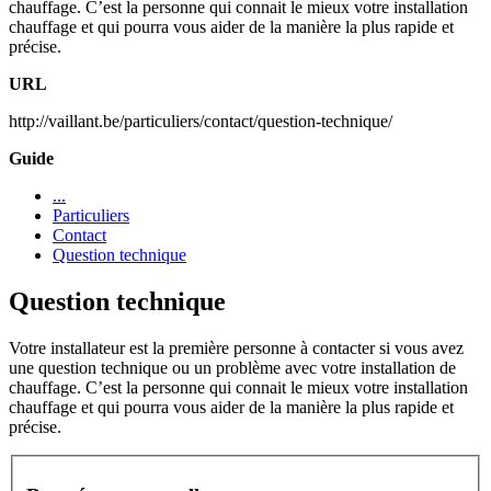
chauffage. C’est la personne qui connait le mieux votre installation
chauffage et qui pourra vous aider de la manière la plus rapide et
précise.
URL
http://vaillant.be/particuliers/contact/question-technique/
Guide
...
Particuliers
Contact
Question technique
Question technique
Votre installateur est la première personne à contacter si vous avez
une question technique ou un problème avec votre installation de
chauffage. C’est la personne qui connait le mieux votre installation
chauffage et qui pourra vous aider de la manière la plus rapide et
précise.