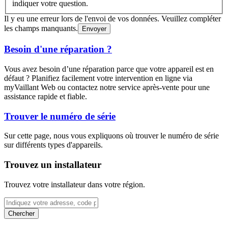
indiquer votre question.
Il y eu une erreur lors de l'envoi de vos données. Veuillez compléter
les champs manquants.
Envoyer
Besoin d'une réparation ?
Vous avez besoin d’une réparation parce que votre appareil est en
défaut ? Planifiez facilement votre intervention en ligne via
myVaillant Web ou contactez notre service après-vente pour une
assistance rapide et fiable.
Trouver le numéro de série
Sur cette page, nous vous expliquons où trouver le numéro de série
sur différents types d'appareils.
Trouvez un installateur
Trouvez votre installateur dans votre région.
Chercher