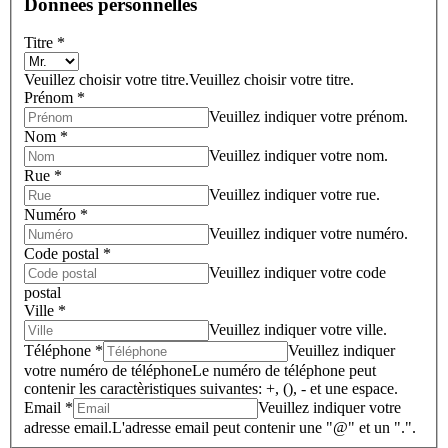
Données personnelles
Titre *
Veuillez choisir votre titre.
Veuillez choisir votre titre.
Prénom *
Veuillez indiquer votre prénom.
Nom *
Veuillez indiquer votre nom.
Rue *
Veuillez indiquer votre rue.
Numéro *
Veuillez indiquer votre numéro.
Code postal *
Veuillez indiquer votre code
postal
Ville *
Veuillez indiquer votre ville.
Téléphone *
Veuillez indiquer
votre numéro de téléphone
Le numéro de téléphone peut
contenir les caractèristiques suivantes: +, (), - et une espace.
Email *
Veuillez indiquer votre
adresse email.
L'adresse email peut contenir une "@" et un ".".