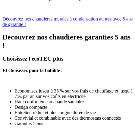
Découvrez nos chaudières murales à condensation au gaz avec 5 ans
de garantie !
Découvrez nos chaudières garanties 5 ans
!
Choisissez l'ecoTEC plus
Et choisissez pour la fiabilité !
Economisez jusqu’à 35 % sur vos frais de chauffage et jusqu'à
75€ par an sur vos coûts en électricité
Haut confort en eau chaude sanitaire
Design compacte
Entretien réduit et plus longue durée de vie
Convivial et combinable avec des thermostats connectés
Garantie: 5 ans