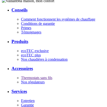
Ma maison, mon confort
Conseils
Comment fonctionnent les systèmes de chauffage
Conditions de garantie
Primes
Témoignages
Produits
ecoTEC exclusive
ecoTEC plus
Nos chaudières à condensation
Accessoires
Thermostats sans fils
Nos régulateurs
Services
Entretien
Garantie