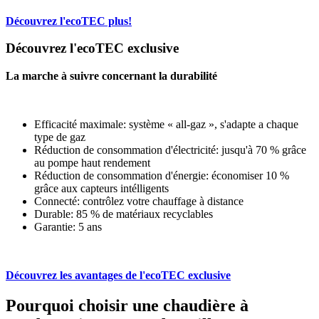
Découvrez l'ecoTEC plus!
Découvrez l'ecoTEC exclusive
La marche à suivre concernant la durabilité
Efficacité maximale: système « all-gaz », s'adapte a chaque
type de gaz
Réduction de consommation d'électricité: jusqu'à 70 % grâce
au pompe haut rendement
Réduction de consommation d'énergie: économiser 10 %
grâce aux capteurs intélligents
Connecté: contrôlez votre chauffage à distance
Durable: 85 % de matériaux recyclables
Garantie: 5 ans
Découvrez les avantages de l'ecoTEC exclusive
Pourquoi choisir une chaudière à