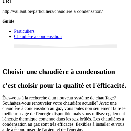
URL
http://vaillant.be/particuliers/chaudiere-a-condensation/
Guide
Particuliers
Chaudière à condensation
Choisir une chaudière à condensation
c'est choisir pour la qualité et l'éfficacité.
Êtes-vous à la recherche d'un nouveau système de chauffage?
Souhaitez-vous renouveler votre chaudière actuelle? Avec une
chaudière à condensation au gaz, vous faites non seulement faire le
meilleur usage de l'énergie disponible mais vous utilisez également
l'énergie thermique contenue dans les gaz brûlés. Les chaudières à
condensation au gaz sont très efficaces, flexibles à installer et vous
aide à économiser de l'argent et de l'énergie.