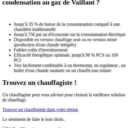
condensation au gaz de Vaillant ?
Jusqu’à 35 % de baisse de la consommation comparé à une
chaudière traditionnelle
Jusqu'à 75€ par an d'économie sur la consommation électrique
Disponible en version chauffage seul ou en version mixte
(production d'eau chaude intégrée)
Faibles coûts d'investissement
Efficacité énergétique optimale, jusqu'à 98 % PCS ou 109
PCI
Tres facilement combinable à un thermostat, un regulateur , un
boiler d'eau chaude sanitaire ou un chauffe-eau solaire
Trouvez un chauffagiste !
Un chauffagiste peut vous adviser pour choissir la meilleure solution
de chauffage.
Trouvez un chauffagiste dans votre région
Le sentiment de faire le bon choix.