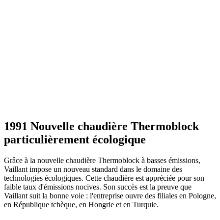
1991 Nouvelle chaudière Thermoblock
particulièrement écologique
Grâce à la nouvelle chaudière Thermoblock à basses émissions,
Vaillant impose un nouveau standard dans le domaine des
technologies écologiques. Cette chaudière est appréciée pour son
faible taux d'émissions nocives. Son succès est la preuve que
Vaillant suit la bonne voie : l'entreprise ouvre des filiales en Pologne,
en République tchèque, en Hongrie et en Turquie.