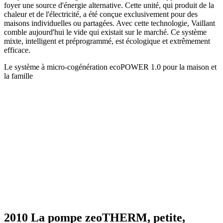
foyer une source d'énergie alternative. Cette unité, qui produit de la
chaleur et de l'électricité, a été conçue exclusivement pour des
maisons individuelles ou partagées. Avec cette technologie, Vaillant
comble aujourd'hui le vide qui existait sur le marché. Ce système
mixte, intelligent et préprogrammé, est écologique et extrêmement
efficace.
Le système à micro-cogénération ecoPOWER 1.0 pour la maison et
la famille
2010 La pompe zeoTHERM, petite,