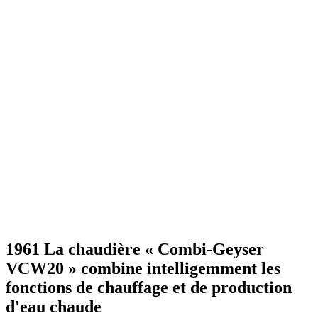
1961 La chaudière « Combi-Geyser
VCW20 » combine intelligemment les
fonctions de chauffage et de production
d'eau chaude