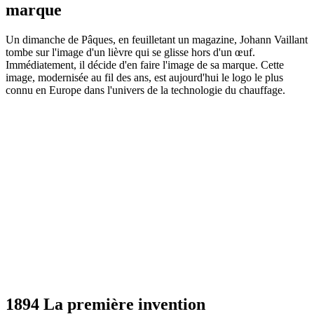
marque
Un dimanche de Pâques, en feuilletant un magazine, Johann Vaillant
tombe sur l'image d'un lièvre qui se glisse hors d'un œuf.
Immédiatement, il décide d'en faire l'image de sa marque. Cette
image, modernisée au fil des ans, est aujourd'hui le logo le plus
connu en Europe dans l'univers de la technologie du chauffage.
1894 La première invention