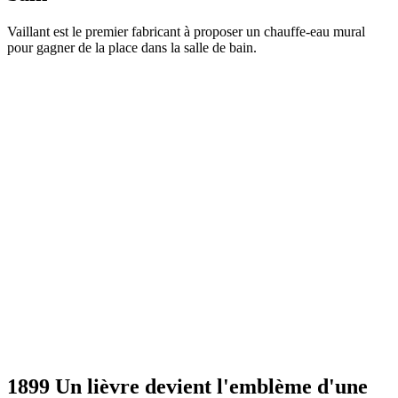
Vaillant est le premier fabricant à proposer un chauffe-eau mural
pour gagner de la place dans la salle de bain.
1899 Un lièvre devient l'emblème d'une