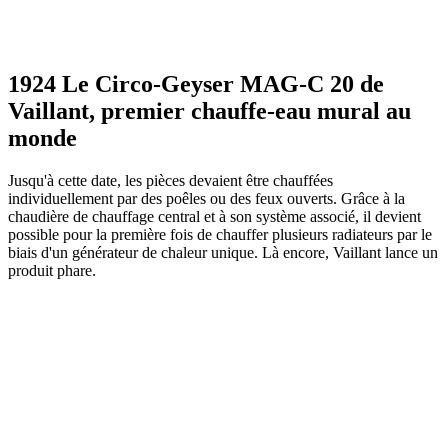
1924 Le Circo-Geyser MAG-C 20 de
Vaillant, premier chauffe-eau mural au
monde
Jusqu'à cette date, les pièces devaient être chauffées
individuellement par des poêles ou des feux ouverts. Grâce à la
chaudière de chauffage central et à son système associé, il devient
possible pour la première fois de chauffer plusieurs radiateurs par le
biais d'un générateur de chaleur unique. Là encore, Vaillant lance un
produit phare.