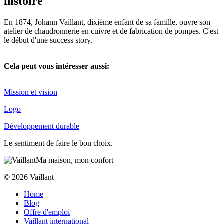
histoire
En 1874, Johann Vaillant, dixième enfant de sa famille, ouvre son
atelier de chaudronnerie en cuivre et de fabrication de pompes. C'est
le début d'une success story.
Cela peut vous intéresser aussi:
Mission et vision
Logo
Développement durable
Le sentiment de faire le bon choix.
Ma maison, mon confort
© 2026 Vaillant
Home
Blog
Offre d'emploi
Vaillant international