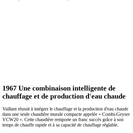
1967 Une combinaison intelligente de
chauffage et de production d'eau chaude
Vaillant réussit à intégrer le chauffage et la production d'eau chaude
dans une seule chaudière murale compacte appelée « Combi-Geyser
VCW20 ». Cette chaudière remporte un franc succès grâce à son
temps de chauffe rapide et à sa capacité de chauffage réglable.