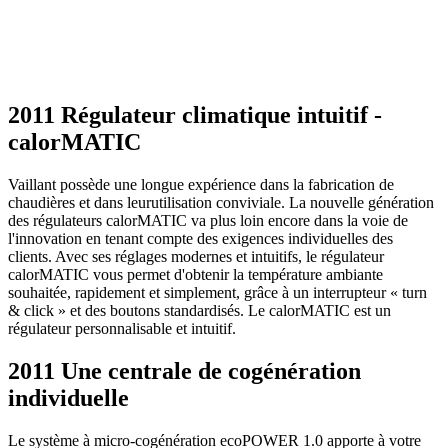
2011 Régulateur climatique intuitif -
calorMATIC
Vaillant possède une longue expérience dans la fabrication de
chaudières et dans leurutilisation conviviale. La nouvelle génération
des régulateurs calorMATIC va plus loin encore dans la voie de
l'innovation en tenant compte des exigences individuelles des
clients. Avec ses réglages modernes et intuitifs, le régulateur
calorMATIC vous permet d'obtenir la température ambiante
souhaitée, rapidement et simplement, grâce à un interrupteur « turn
& click » et des boutons standardisés. Le calorMATIC est un
régulateur personnalisable et intuitif.
2011 Une centrale de cogénération
individuelle
Le système à micro-cogénération ecoPOWER 1.0 apporte à votre