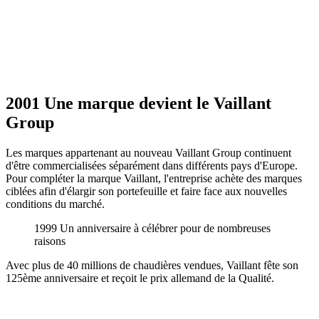
2001 Une marque devient le Vaillant
Group
Les marques appartenant au nouveau Vaillant Group continuent
d'être commercialisées séparément dans différents pays d'Europe.
Pour compléter la marque Vaillant, l'entreprise achète des marques
ciblées afin d'élargir son portefeuille et faire face aux nouvelles
conditions du marché.
1999 Un anniversaire à célébrer pour de nombreuses
raisons
Avec plus de 40 millions de chaudières vendues, Vaillant fête son
125ème anniversaire et reçoit le prix allemand de la Qualité.