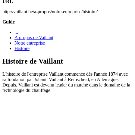
URL
http://vaillant.be/a-propos/notre-entreprise/histoire/
Guide
...
A propos de Vaillant
Notre entreprise
Histoire
Histoire de Vaillant
L'histoire de l'entreprise Vaillant commence dès l'année 1874 avec
sa fondation par Johann Vaillant à Remscheid, en Allemagne.
Depuis, Vaillant est devenu leader du marché dans le domaine de la
technologie du chauffage.