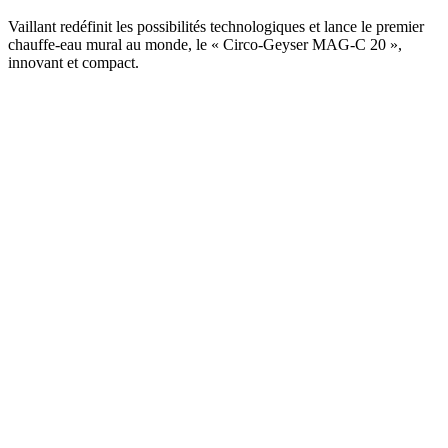
Vaillant redéfinit les possibilités technologiques et lance le premier
chauffe-eau mural au monde, le « Circo-Geyser MAG-C 20 »,
innovant et compact.