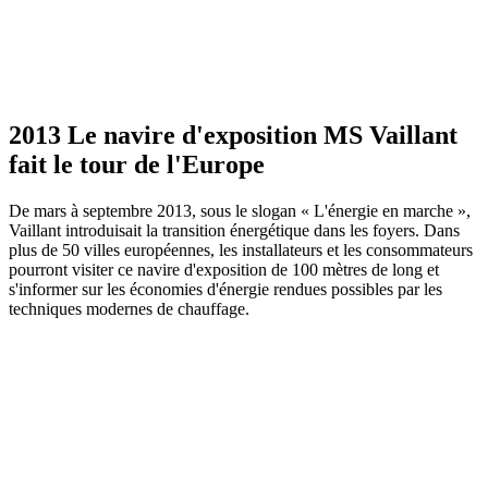
2013 Le navire d'exposition MS Vaillant
fait le tour de l'Europe
De mars à septembre 2013, sous le slogan « L'énergie en marche »,
Vaillant introduisait la transition énergétique dans les foyers. Dans
plus de 50 villes européennes, les installateurs et les consommateurs
pourront visiter ce navire d'exposition de 100 mètres de long et
s'informer sur les économies d'énergie rendues possibles par les
techniques modernes de chauffage.