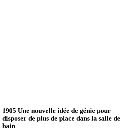
1905 Une nouvelle idée de génie pour
disposer de plus de place dans la salle de
bain