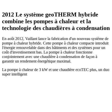
2012 Le système geoTHERM hybride
combine les pompes à chaleur et la
technologie des chaudières à condensation
En août 2012, Vaillant lance la fabrication d'un nouveau système de
pompe à chaleur hybride. Cette pompe à chaleur compacte introduit
l'énergie renouvelable dans des bâtiments et des systèmes pour un
coût d'investissement bas. La pompe à chaleur fonctionne
conjointement avec une chaudière à condensation de façon à
garantir un rendement énergétique maximal.
La pompe à chaleur de 3 kW et une chaudière ecoTEC plus, un duo
super intelligent