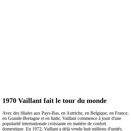
1970 Vaillant fait le tour du monde
Avec des filiales aux Pays-Bas, en Autriche, en Belgique, en France,
en Grande-Bretagne et en Italie, Vaillant commence à jouir d'une
popularité internationale croissante en matière de confort
domestique. En 1972, Vaillant a déjà vendu huit millions d'unités.