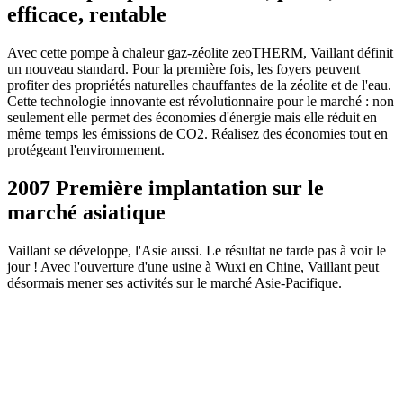
efficace, rentable
Avec cette pompe à chaleur gaz-zéolite zeoTHERM, Vaillant définit
un nouveau standard. Pour la première fois, les foyers peuvent
profiter des propriétés naturelles chauffantes de la zéolite et de l'eau.
Cette technologie innovante est révolutionnaire pour le marché : non
seulement elle permet des économies d'énergie mais elle réduit en
même temps les émissions de CO2. Réalisez des économies tout en
protégeant l'environnement.
2007 Première implantation sur le
marché asiatique
Vaillant se développe, l'Asie aussi. Le résultat ne tarde pas à voir le
jour ! Avec l'ouverture d'une usine à Wuxi en Chine, Vaillant peut
désormais mener ses activités sur le marché Asie-Pacifique.