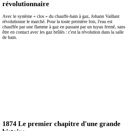
révolutionnaire
Avec le système « clos » du chauffe-bain à gaz, Johann Vaillant
révolutionne le marché. Pour la toute première fois, l'eau est
chauffée par une flamme à gaz en passant par un tuyau fermé, sans
être en contact avec les gaz brûlés : c'est la révolution dans la salle
de bain.
1874 Le premier chapitre d'une grande