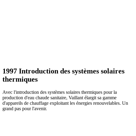
1997 Introduction des systèmes solaires
thermiques
Avec l'introduction des systèmes solaires thermiques pour la
production d'eau chaude sanitaire, Vaillant élargit sa gamme
d'appareils de chauffage exploitant les énergies renouvelables. Un
grand pas pour l'avenir.