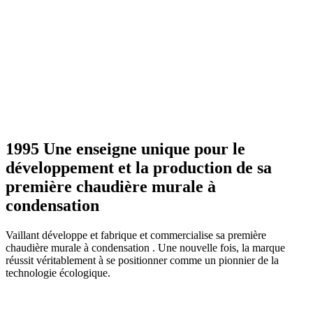
1995 Une enseigne unique pour le
développement et la production de sa
première chaudière murale à
condensation
Vaillant développe et fabrique et commercialise sa première
chaudière murale à condensation . Une nouvelle fois, la marque
réussit véritablement à se positionner comme un pionnier de la
technologie écologique.