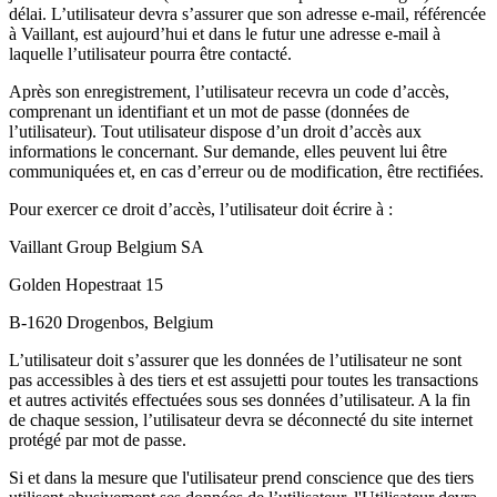
délai. L’utilisateur devra s’assurer que son adresse e-mail, référencée
à Vaillant, est aujourd’hui et dans le futur une adresse e-mail à
laquelle l’utilisateur pourra être contacté.
Après son enregistrement, l’utilisateur recevra un code d’accès,
comprenant un identifiant et un mot de passe (données de
l’utilisateur). Tout utilisateur dispose d’un droit d’accès aux
informations le concernant. Sur demande, elles peuvent lui être
communiquées et, en cas d’erreur ou de modification, être rectifiées.
Pour exercer ce droit d’accès, l’utilisateur doit écrire à :
Vaillant Group Belgium SA
Golden Hopestraat 15
B-1620 Drogenbos, Belgium
L’utilisateur doit s’assurer que les données de l’utilisateur ne sont
pas accessibles à des tiers et est assujetti pour toutes les transactions
et autres activités effectuées sous ses données d’utilisateur. A la fin
de chaque session, l’utilisateur devra se déconnecté du site internet
protégé par mot de passe.
Si et dans la mesure que l'utilisateur prend conscience que des tiers