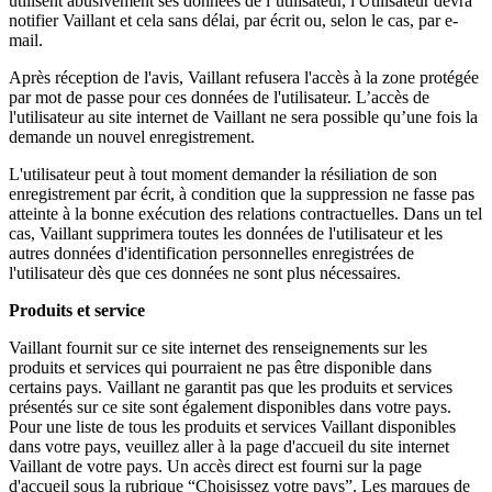
utilisent abusivement ses données de l’utilisateur, l'Utilisateur devra
notifier Vaillant et cela sans délai, par écrit ou, selon le cas, par e-
mail.
Après réception de l'avis, Vaillant refusera l'accès à la zone protégée
par mot de passe pour ces données de l'utilisateur. L’accès de
l'utilisateur au site internet de Vaillant ne sera possible qu’une fois la
demande un nouvel enregistrement.
L'utilisateur peut à tout moment demander la résiliation de son
enregistrement par écrit, à condition que la suppression ne fasse pas
atteinte à la bonne exécution des relations contractuelles. Dans un tel
cas, Vaillant supprimera toutes les données de l'utilisateur et les
autres données d'identification personnelles enregistrées de
l'utilisateur dès que ces données ne sont plus nécessaires.
Produits et service
Vaillant fournit sur ce site internet des renseignements sur les
produits et services qui pourraient ne pas être disponible dans
certains pays. Vaillant ne garantit pas que les produits et services
présentés sur ce site sont également disponibles dans votre pays.
Pour une liste de tous les produits et services Vaillant disponibles
dans votre pays, veuillez aller à la page d'accueil du site internet
Vaillant de votre pays. Un accès direct est fourni sur la page
d'accueil sous la rubrique “Choisissez votre pays”. Les marques de