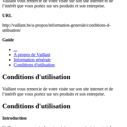
Vaillant vous remercie de votre visite sur son site internet et de
l’intérêt que vous portez sur ses produits et son entreprise.
URL
http://vaillant.be/a-propos/information-generale/conditions-d-
utilisation/
Guide
...
A propos de Vaillant
Information générale
Conditions d'utilisation
Conditions d'utilisation
Vaillant vous remercie de votre visite sur son site internet et de
l’intérêt que vous portez sur ses produits et son entreprise.
Conditions d'utilisation
Introduction