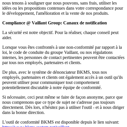
nous tenons à souligner que nous pouvons, sans frais, utiliser les
idées ou les propositions contenues dans votre correspondance pour
le développement, l'amélioration et la vente de nos produits.
Compliance @ Vaillant Group: Canaux de notification
La sécurité est notre objectif. Pour la réaliser, chaque conseil peut
aider.
Lorsque vous êtes confrontés à une non-conformité par rapport à la
loi, le code de conduite du groupe Vaillant, ou nos régulations
internes, les personnes de contact pertinentes peuvent être contactées
par tous nos employés, partenaires et clients.
De plus, avec le système de dénonciateur BKMS, tous nos
employés, partenaires et clients ont également accès à un outil qu'ils
peuvent utiliser pour communiquer tout comportement
potentiellement discutable à notre équipe de conformité.
Si nécessaire, ceci peut même se faire de façon anonyme, parce que
nous comprenons que ce type de sujet ne s'adresse pas toujours
directement. Dès lors, n'hésitez pas à utiliser l'outil - et à nous diriger
dans la bonne direction.
L'outil de conformité BKMS est disponible depuis le lien suivant: