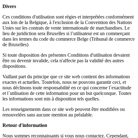
Divers
Ces conditions d'utilisation sont régies et interprétées conformément
aux lois de la Belgique, à l'exclusion de la Convention des Nations
Unies sur les contrats de vente internationale de marchandises. Le
lieu de juridiction sera Bruxelles si l’utilisateur est un commerçant
dans les termes du code du commerce Belge (Tribunal de commerce
de Bruxelles)
Si toute disposition des présentes Conditions d'utilisation devaient
être ou devenir invalide, cela n'affecte pas la validité des autres
dispositions.
Vaillant part du principe que ce site web contient des informations
exactes et actuelles. Toutefois, nous ne pouvons garantir ceci, et
nous déclinons toute responsabilité en ce qui concerne l´exactitude
et l´utilisation de cette information pour un but quelconque. Toutes
les informations sont mis à disposition tels quelles.
Les renseignements dans ce site web peuvent être modifiées ou
renouvelées sans aucune mention au préalable.
Retour d'information
Nous sommes reconnaissants si vous nous contactez. Cependant,