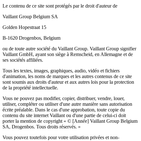
Le contenu de ce site sont protégés par le droit d'auteur de
Vaillant Group Belgium SA
Golden Hopestraat 15
B-1620 Drogenbos, Belgium
ou de toute autre société du Vaillant Group. Vaillant Group signifier
Vaillant GmbH, ayant son siège à Remscheid, en Allemagne et de
ses sociétés affiliées.
Tous les textes, images, graphiques, audio, vidéo et fichiers
d'animation, les noms de marques et les autres contenus de ce site
sont soumis aux droits d'auteur et aux autres lois pour la protection
de la propriété intellectuelle.
Vous ne pouvez pas modifier, copier, distribuer, vendre, louer,
utiliser, compléter ou utiliser d'une autre manière sans autorisation
écrite préalable. Dans le cas d'une approbation, toute copie du
contenu du site internet Vaillant ou d'une partie de celui-ci doit
porter la mention de copyright « © [Année] Vaillant Group Belgium
SA, Drogenbos. Tous droits réservés. »
Vous pouvez toutefois pour votre utilisation privées et non-