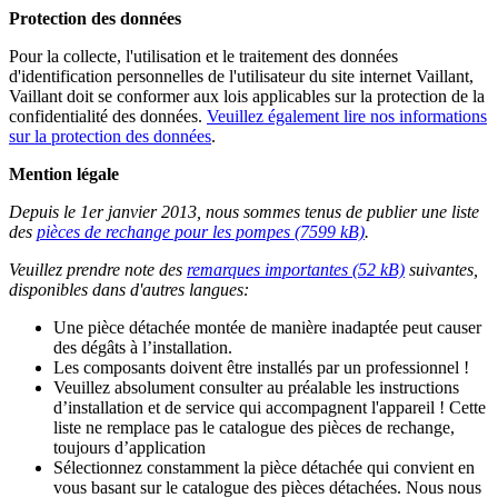
Protection des données
Pour la collecte, l'utilisation et le traitement des données
d'identification personnelles de l'utilisateur du site internet Vaillant,
Vaillant doit se conformer aux lois applicables sur la protection de la
confidentialité des données.
Veuillez également lire nos informations
sur la protection des données
.
Mention légale
Depuis le 1er janvier 2013, nous sommes tenus de publier une liste
des
pièces de rechange pour les pompes (7599 kB)
.
Veuillez prendre note des
remarques importantes (52 kB)
suivantes,
disponibles dans d'autres langues:
Une pièce détachée montée de manière inadaptée peut causer
des dégâts à l’installation.
Les composants doivent être installés par un professionnel !
Veuillez absolument consulter au préalable les instructions
d’installation et de service qui accompagnent l'appareil ! Cette
liste ne remplace pas le catalogue des pièces de rechange,
toujours d’application
Sélectionnez constamment la pièce détachée qui convient en
vous basant sur le catalogue des pièces détachées. Nous nous