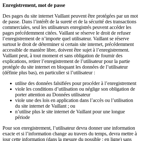
Enregistrement, mot de passe
Des pages du site internet Vaillant peuvent être protégées par un mot
de passe. Dans l’intérêt de la sureté et de la sécurité des transactions
commerciales, seul les utilisateurs enregistrés peuvent accéder les
pages précédemment citées. Vaillant se réserve le droit de refuser
l’enregistrement de n’importe quel utilisateur. Vaillant se réserve
surtout le droit de déterminer si certain site internet, précédemment
accessible de manière libre, doivent être sujet à l’enregistrement.
Vaillant peut, à tout moment et sans obligation de fournir des
explications, retirer l’enregistrement de l’utilisateur pour la partie
protégée du site internet en bloquant les données de l’utilisateur
(définie plus bas), en particulier si l’utilisateur :
utilise des données falsifiées pour procéder à l’enregistrement
viole les conditions d’utilisation ou néglige son obligation de
porter attention au Données utilisateur
viole une des lois en application dans l’accès ou l’utilisation
du site internet de Vaillant ; ou
n’utilise plus le site internet de Vaillant pour une longue
période
Pour son enregistrement, l’utilisateur devra donner une information
exacte et si l’information change au travers du temps, devra mettre à
jour cette information (dans la mesure du possible : en ligne) sans