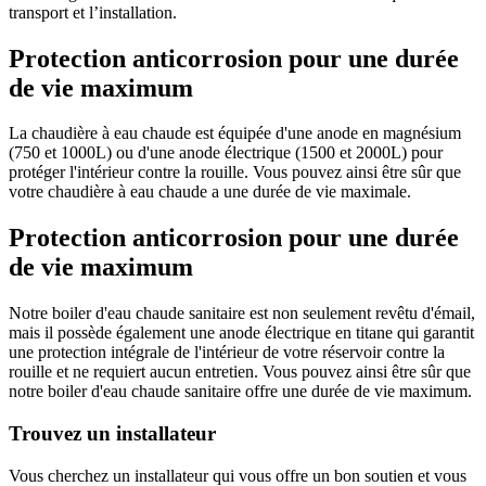
transport et l’installation.
Protection anticorrosion pour une durée
de vie maximum
La chaudière à eau chaude est équipée d'une anode en magnésium
(750 et 1000L) ou d'une anode électrique (1500 et 2000L) pour
protéger l'intérieur contre la rouille. Vous pouvez ainsi être sûr que
votre chaudière à eau chaude a une durée de vie maximale.
Protection anticorrosion pour une durée
de vie maximum
Notre boiler d'eau chaude sanitaire est non seulement revêtu d'émail,
mais il possède également une anode électrique en titane qui garantit
une protection intégrale de l'intérieur de votre réservoir contre la
rouille et ne requiert aucun entretien. Vous pouvez ainsi être sûr que
notre boiler d'eau chaude sanitaire offre une durée de vie maximum.
Trouvez un installateur
Vous cherchez un installateur qui vous offre un bon soutien et vous