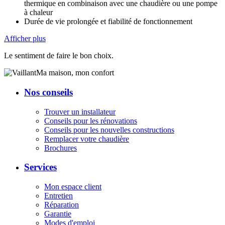
thermique en combinaison avec une chaudière ou une pompe
à chaleur
Durée de vie prolongée et fiabilité de fonctionnement
Afficher plus
Le sentiment de faire le bon choix.
Ma maison, mon confort
Nos conseils
Trouver un installateur
Conseils pour les rénovations
Conseils pour les nouvelles constructions
Remplacer votre chaudière
Brochures
Services
Mon espace client
Entretien
Réparation
Garantie
Modes d'emploi