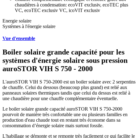
chaudières à condensation: ecoVIT exclusiv, ecoTEC plus
VC, ecoTEC exclusiv VC, icoVIT exclusiv
Energie solaire
Systèmes à l'énergie solaire
Vue d'ensemble
Boiler solaire grande capacité pour les
systèmes d'énergie solaire sous pression
auroSTOR VIH S 750 - 2000
L'auroSTOR VIH S 750-2000 est un boiler solaire avec 2 serpentins
de chauffe. Celui du dessous (beaucoup plus grand) est relié aux
panneaux solaires thermiques tandis que celui du dessus est relié à
une chaudière pour une chauffe complémentaire éventuelle.
Le boiler solaire grande capacité auroSTOR VIH S 750-2000
pourvoit de manière très confortable une ou plusieurs familles en
production d'eau chaude tout en restant très économe dans sa
consommation d’énergie solaire mais surtout fossile.
L'habillage se démonte et se remonte très facilement ce qui facilite le