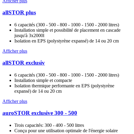
Afficher plus
allSTOR plus
6 capacités (300 - 500 - 800 - 1000 - 1500 - 2000 litres)
Installation simple et possibilité de placement en cascade
jusqu'à 3x2000l
Isolation en EPS (polystyrène expansé) de 14 ou 20 cm
Afficher plus
allSTOR exclusiv
6 capacités (300 - 500 - 800 - 1000 - 1500 - 2000 litres)
Installation simple et compacte
Isolation thermique performante en EPS (polystyrène
expansé) de 14 ou 20 cm
Afficher plus
auroSTOR exclusive 300 - 500
Trois capacités: 300 - 400 - 500 litres
Conçu pour une utilisation optimale de l'énergie solaire