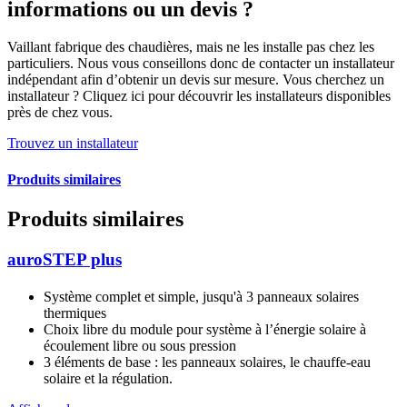
informations ou un devis ?
Vaillant fabrique des chaudières, mais ne les installe pas chez les
particuliers. Nous vous conseillons donc de contacter un installateur
indépendant afin d’obtenir un devis sur mesure. Vous cherchez un
installateur ? Cliquez ici pour découvrir les installateurs disponibles
près de chez vous.
Trouvez un installateur
Produits similaires
Produits similaires
auroSTEP plus
Système complet et simple, jusqu'à 3 panneaux solaires
thermiques
Choix libre du module pour système à l’énergie solaire à
écoulement libre ou sous pression
3 éléments de base : les panneaux solaires, le chauffe-eau
solaire et la régulation.