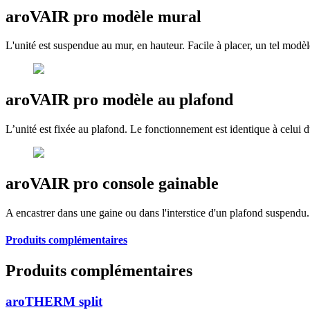
aroVAIR pro modèle mural
L'unité est suspendue au mur, en hauteur. Facile à placer, un tel modèle
aroVAIR pro modèle au plafond
L’unité est fixée au plafond. Le fonctionnement est identique à celui
aroVAIR pro console gainable
A encastrer dans une gaine ou dans l'interstice d'un plafond suspendu. S
Produits complémentaires
Produits complémentaires
aroTHERM split