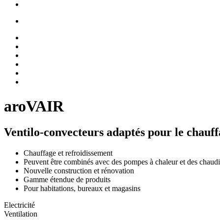
aroVAIR
Ventilo-convecteurs adaptés pour le chauff
Chauffage et refroidissement
Peuvent être combinés avec des pompes à chaleur et des chaudi
Nouvelle construction et rénovation
Gamme étendue de produits
Pour habitations, bureaux et magasins
Electricité
Ventilation