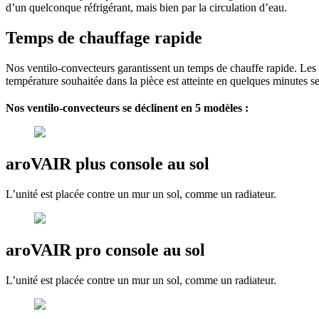
d’un quelconque réfrigérant, mais bien par la circulation d’eau.
Temps de chauffage rapide
Nos ventilo-convecteurs garantissent un temps de chauffe rapide. Les
température souhaitée dans la pièce est atteinte en quelques minutes s
Nos ventilo-convecteurs se déclinent en 5 modèles :
aroVAIR plus console au sol
L’unité est placée contre un mur un sol, comme un radiateur.
aroVAIR pro console au sol
L’unité est placée contre un mur un sol, comme un radiateur.