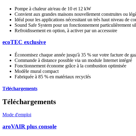
Pompe à chaleur air/eau de 10 et 12 kW
Convient aux grandes maisons nouvellement construites ou lég
Idéal pour les applications nécessitant un très haut niveau de con
Sound Safe System pour un fonctionnement particulièrement si
Refroidissement en option, à activer par un accessoire
ecoTEC exclusive
Économisez chaque année jusqu'à 35 % sur votre facture de gaz 
Commande à distance possible via un module Internet intégré
Fonctionnement économe grâce à la combustion optimisée
Modèle mural compact
Fabriquée à 85 % en matériaux recyclés
Téléchargements
Téléchargements
Mode d'emploi
aroVAIR plus console