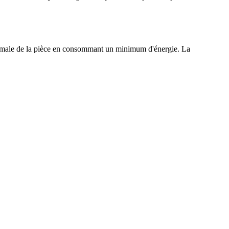
ptimale de la pièce en consommant un minimum d'énergie. La