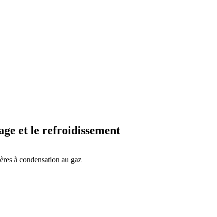
age et le refroidissement
ères à condensation au gaz