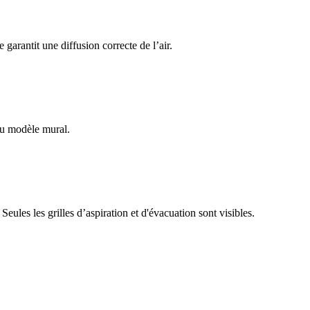
 garantit une diffusion correcte de l’air.
 du modèle mural.
eules les grilles d’aspiration et d'évacuation sont visibles.