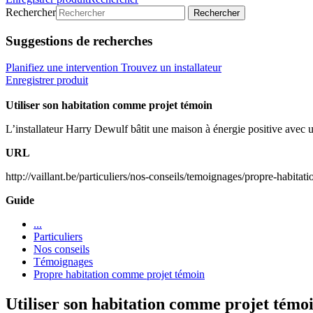
Rechercher
Rechercher
Suggestions de recherches
Planifiez une intervention
Trouvez un installateur
Enregistrer produit
Utiliser son habitation comme projet témoin
L’installateur Harry Dewulf bâtit une maison à énergie positive avec
URL
http://vaillant.be/particuliers/nos-conseils/temoignages/propre-habita
Guide
...
Particuliers
Nos conseils
Témoignages
Propre habitation comme projet témoin
Utiliser son habitation comme projet témo