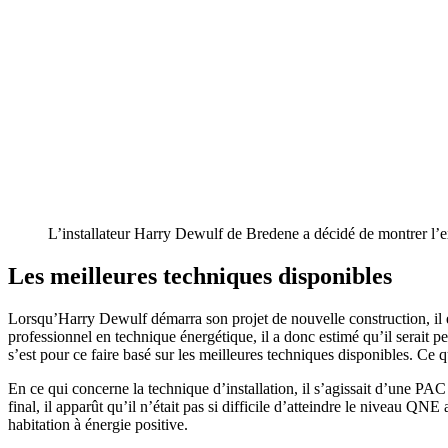
L’installateur Harry Dewulf de Bredene a décidé de montrer l’
Les meilleures techniques disponibles
Lorsqu’Harry Dewulf démarra son projet de nouvelle construction, il é
professionnel en technique énergétique, il a donc estimé qu’il serait pe
s’est pour ce faire basé sur les meilleures techniques disponibles. Ce 
En ce qui concerne la technique d’installation, il s’agissait d’une P
final, il apparût qu’il n’était pas si difficile d’atteindre le niveau 
habitation à énergie positive.