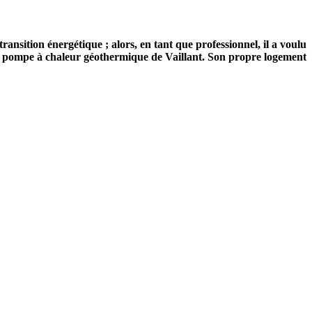
sition énergétique ; alors, en tant que professionnel, il a voulu
 une pompe à chaleur géothermique de Vaillant. Son propre logement