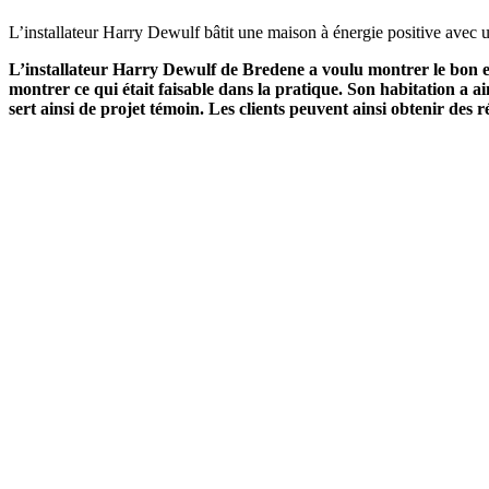
L’installateur Harry Dewulf bâtit une maison à énergie positive avec
L’installateur Harry Dewulf de Bredene a voulu montrer le bon ex
montrer ce qui était faisable dans la pratique. Son habitation a 
sert ainsi de projet témoin. Les clients peuvent ainsi obtenir des 