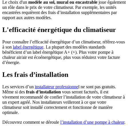
Le choix d'un
modèle au sol, mural ou encastrable
joue également
un rôle dans le prix de votre climatiseur. Par exemple, les unités
encastrées requièrent des frais d’installation supplémentaires par
rapport aux autres modèles.
L'efficacité énergétique du climatiseur
Pour connaître l’efficacité énergétique d’un climatiseur, référez-vous
à son
label énergétique
. La plupart des modèles standards
bénéficient d’un label énergétique A+ (+). Plus votre pompe à
chaleur air/air est écoénergétique, plus vous réduirez votre facture
d’énergie.
Les frais d’installation
Les services d’un
installateur professionne
l ne sont pas gratuits.
Même si des
frais d’installation
vous seront facturés, il est
vivement recommandé de confier l’installation de votre climatiseur à
un expert agréé. Nos installateurs veilleront à ce que votre
climatiseur soit installé correctement et fonctionne de manière
optimale.
Découvrez comment se déroule
l’installation d’une pompe à chaleur
.