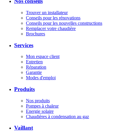
Nos conseils
Trouver un installateur
Conseils pour les rénovations
Conseils pour les nouvelles constructions
Remplacer votre chaudière
Brochures
Services
Mon espace client
Entretien
Réparation
Garantie
Modes d'emploi
Produits
Nos produits
Pompes à chaleur
Energie solaire
Chaudières à condensation au gaz
Vaillant