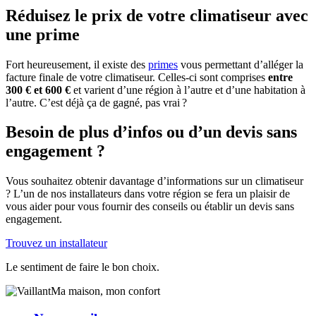
Réduisez le prix de votre climatiseur avec
une prime
Fort heureusement, il existe des
primes
vous permettant d’alléger la
facture finale de votre climatiseur. Celles-ci sont comprises
entre
300 € et 600 €
et varient d’une région à l’autre et d’une habitation à
l’autre. C’est déjà ça de gagné, pas vrai ?
Besoin de plus d’infos ou d’un devis sans
engagement ?
Vous souhaitez obtenir davantage d’informations sur un climatiseur
? L’un de nos installateurs dans votre région se fera un plaisir de
vous aider pour vous fournir des conseils ou établir un devis sans
engagement.
Trouvez un installateur
Le sentiment de faire le bon choix.
Ma maison, mon confort