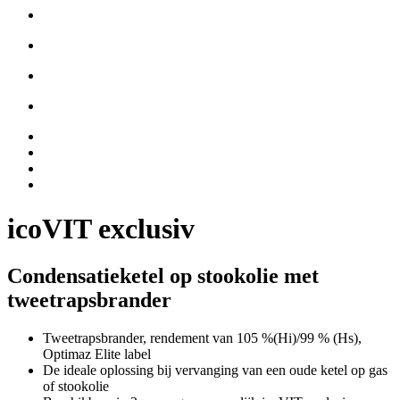
icoVIT exclusiv
Condensatieketel op stookolie met
tweetrapsbrander
Tweetrapsbrander, rendement van 105 %(Hi)/99 % (Hs),
Optimaz Elite label
De ideale oplossing bij vervanging van een oude ketel op gas
of stookolie