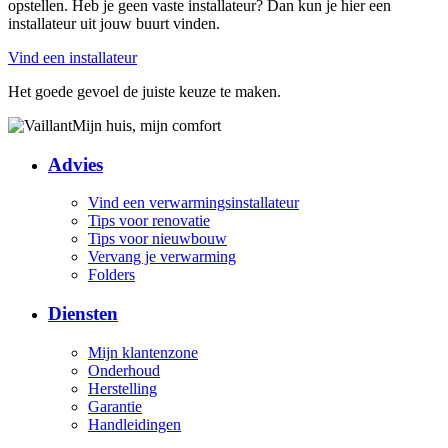
opstellen. Heb je geen vaste installateur? Dan kun je hier een
installateur uit jouw buurt vinden.
Vind een installateur
Het goede gevoel de juiste keuze te maken.
Mijn huis, mijn comfort
Advies
Vind een verwarmingsinstallateur
Tips voor renovatie
Tips voor nieuwbouw
Vervang je verwarming
Folders
Diensten
Mijn klantenzone
Onderhoud
Herstelling
Garantie
Handleidingen