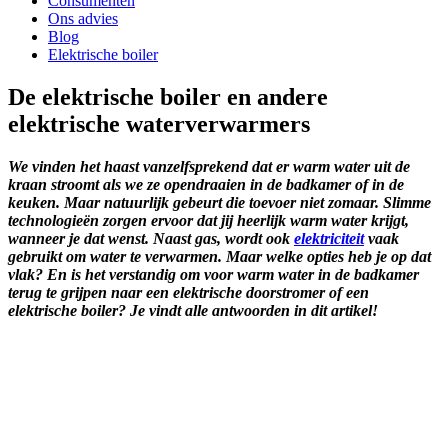
Consumenten
Ons advies
Blog
Elektrische boiler
De elektrische boiler en andere
elektrische waterverwarmers
We vinden het haast vanzelfsprekend dat er warm water uit de
kraan stroomt als we ze opendraaien in de badkamer of in de
keuken. Maar natuurlijk gebeurt die toevoer niet zomaar. Slimme
technologieën zorgen ervoor dat jij heerlijk warm water krijgt,
wanneer je dat wenst. Naast gas, wordt ook
elektriciteit
vaak
gebruikt om water te verwarmen. Maar welke opties heb je op dat
vlak? En is het verstandig om voor warm water in de badkamer
terug te grijpen naar een elektrische doorstromer of een
elektrische boiler? Je vindt alle antwoorden in dit artikel!