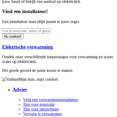
jouw buurt of bekijk ons aanbod op elektriciteit.
Vind een installateur!
Een installateur staat altijd paraat in jouw regio.
Nu zoeken!
Elektrische verwarming
Ontdek onze verschillende toepassingen voor verwarming en warm
water op elektriciteit.
Het goede gevoel de juiste keuze te maken.
Mijn huis, mijn comfort
Advies
Vind een verwarmingsinstallateur
Tips voor renovatie
Tips voor nieuwbouw
Vervang je verwarming