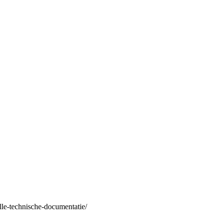
alle-technische-documentatie/