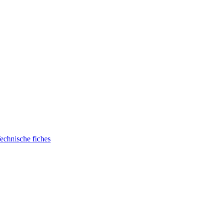
echnische fiches