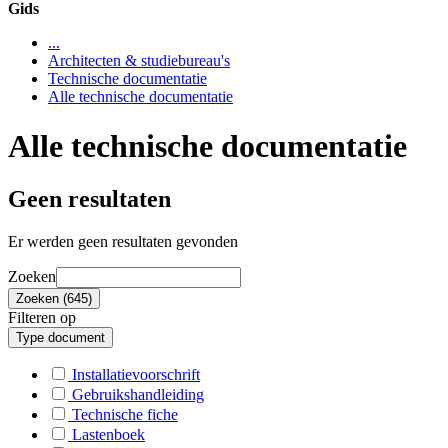
Gids
...
Architecten & studiebureau's
Technische documentatie
Alle technische documentatie
Alle technische documentatie
Geen resultaten
Er werden geen resultaten gevonden
Zoeken
Zoeken (645)
Filteren op
Type document
Installatievoorschrift
Gebruikshandleiding
Technische fiche
Lastenboek