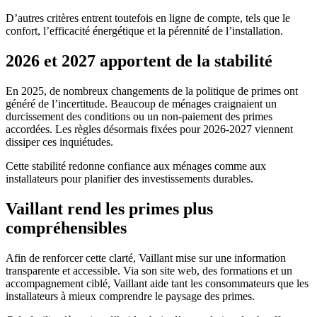
D’autres critères entrent toutefois en ligne de compte, tels que le
confort, l’efficacité énergétique et la pérennité de l’installation.
2026 et 2027 apportent de la stabilité
En 2025, de nombreux changements de la politique de primes ont
généré de l’incertitude. Beaucoup de ménages craignaient un
durcissement des conditions ou un non-paiement des primes
accordées. Les règles désormais fixées pour 2026-2027 viennent
dissiper ces inquiétudes.
Cette stabilité redonne confiance aux ménages comme aux
installateurs pour planifier des investissements durables.
Vaillant rend les primes plus
compréhensibles
Afin de renforcer cette clarté, Vaillant mise sur une information
transparente et accessible. Via son site web, des formations et un
accompagnement ciblé, Vaillant aide tant les consommateurs que les
installateurs à mieux comprendre le paysage des primes.