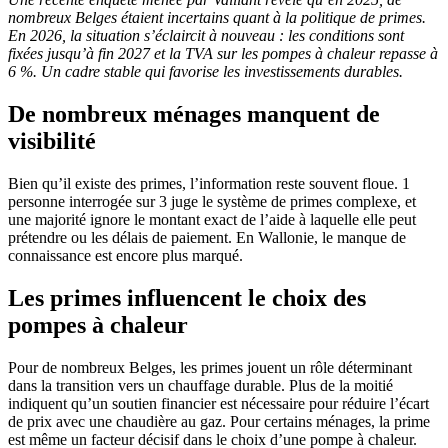
nombreux Belges étaient incertains quant à la politique de primes.
En 2026, la situation s’éclaircit à nouveau : les conditions sont
fixées jusqu’à fin 2027 et la TVA sur les pompes à chaleur repasse à
6 %. Un cadre stable qui favorise les investissements durables.
De nombreux ménages manquent de
visibilité
Bien qu’il existe des primes, l’information reste souvent floue. 1
personne interrogée sur 3 juge le système de primes complexe, et
une majorité ignore le montant exact de l’aide à laquelle elle peut
prétendre ou les délais de paiement. En Wallonie, le manque de
connaissance est encore plus marqué.
Les primes influencent le choix des
pompes à chaleur
Pour de nombreux Belges, les primes jouent un rôle déterminant
dans la transition vers un chauffage durable. Plus de la moitié
indiquent qu’un soutien financier est nécessaire pour réduire l’écart
de prix avec une chaudière au gaz. Pour certains ménages, la prime
est même un facteur décisif dans le choix d’une pompe à chaleur.