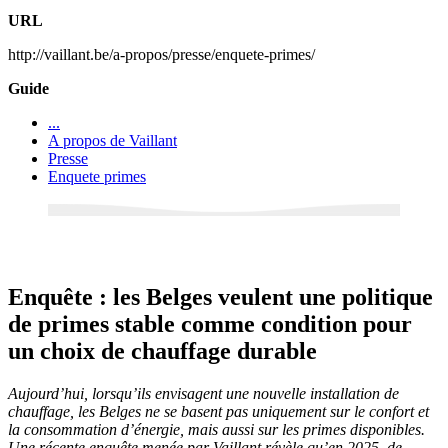
URL
http://vaillant.be/a-propos/presse/enquete-primes/
Guide
...
A propos de Vaillant
Presse
Enquete primes
Enquête : les Belges veulent une politique
de primes stable comme condition pour
un choix de chauffage durable
Aujourd’hui, lorsqu’ils envisagent une nouvelle installation de
chauffage, les Belges ne se basent pas uniquement sur le confort et
la consommation d’énergie, mais aussi sur les primes disponibles.
Une récente enquête menée par Vaillant révèle qu’en 2025, de